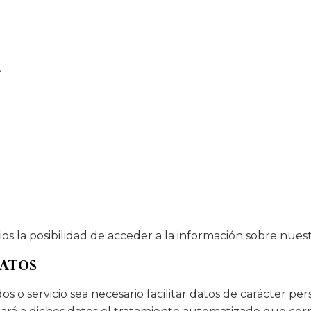
A
ios la posibilidad de acceder a la información sobre nuestr
DATOS
o servicio sea necesario facilitar datos de carácter pers