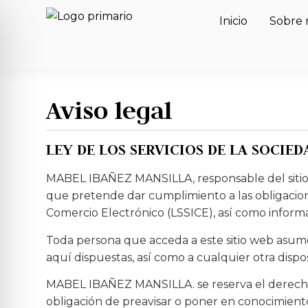
Inicio
Sobre 
Aviso legal
LEY DE LOS SERVICIOS DE LA SOCIED
MABEL IBAÑEZ MANSILLA, responsable del sitio
que pretende dar cumplimiento a las obligaciones
Comercio Electrónico (LSSICE), así como informar
Toda persona que acceda a este sitio web asume
aquí dispuestas, así como a cualquier otra dispo
MABEL IBAÑEZ MANSILLA. se reserva el derecho d
obligación de preavisar o poner en conocimiento