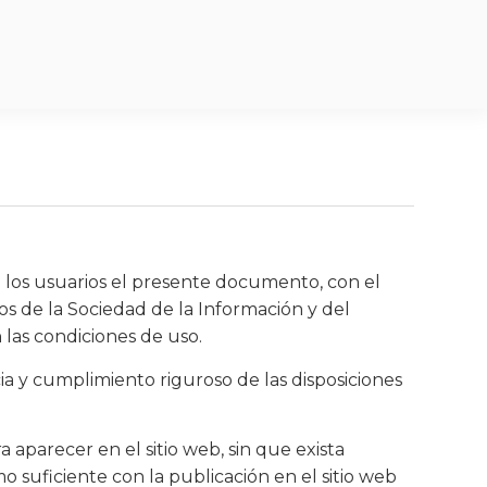
los usuarios el presente documento, con el
os de la Sociedad de la Información y del
 las condiciones de uso.
a y cumplimiento riguroso de las disposiciones
parecer en el sitio web, sin que exista
 suficiente con la publicación en el sitio web