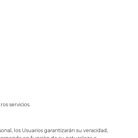
os servicios.
onal, los Usuarios garantizarán su veracidad,