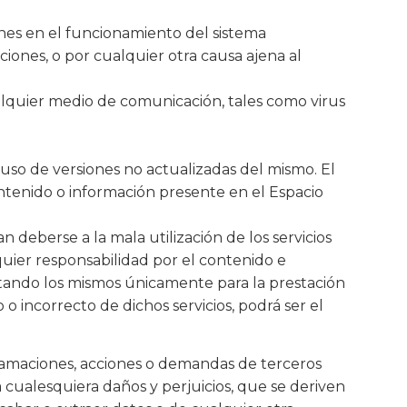
iones en el funcionamiento del sistema
ciones, o por cualquier otra causa ajena al
alquier medio de comunicación, tales como virus
so de versiones no actualizadas del mismo. El
ontenido o información presente en el Espacio
deberse a la mala utilización de los servicios
uier responsabilidad por el contenido e
tando los mismos únicamente para la prestación
 o incorrecto de dichos servicios, podrá ser el
lamaciones, acciones o demandas de terceros
cualesquiera daños y perjuicios, que se deriven