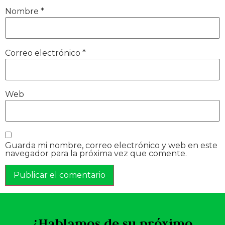
Nombre
*
Correo electrónico
*
Web
Guarda mi nombre, correo electrónico y web en este
navegador para la próxima vez que comente.
¿Hablamos de su próximo