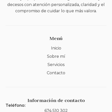
decesos con atención personalizada, claridad y el
compromiso de cuidar lo que más valora.
Menú
Inicio
Sobre mí
Servicios
Contacto
Información de contacto
Teléfono:
674 510 302