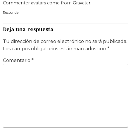
Commenter avatars come from
Gravatar
.
Responder
Deja una respuesta
Tu dirección de correo electrónico no será publicada.
Los campos obligatorios están marcados con
*
Comentario
*