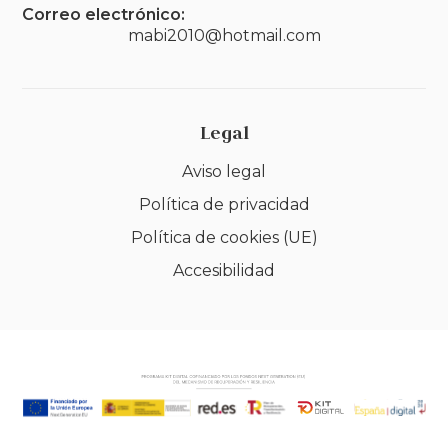
Correo electrónico:
mabi2010@hotmail.com
Legal
Aviso legal
Política de privacidad
Política de cookies (UE)
Accesibilidad